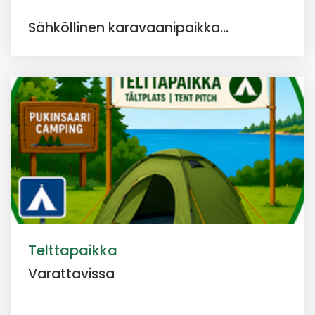
Sähköllinen karavaanipaikka...
Telttapaikka
Varattavissa
...