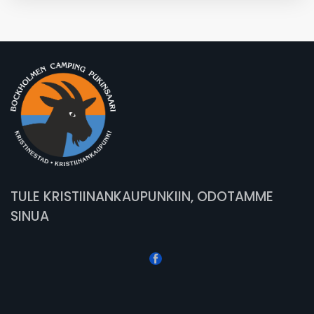
TULE KRISTIINANKAUPUNKIIN, ODOTAMME
SINUA