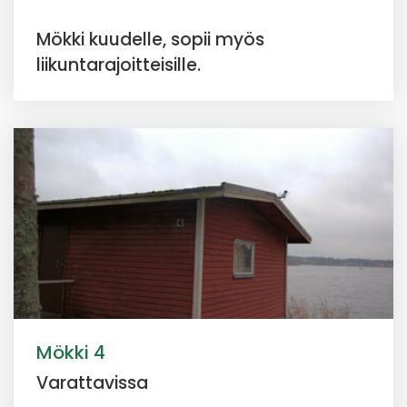
Mökki kuudelle, sopii myös
liikuntarajoitteisille.
Mökki 4
Varattavissa