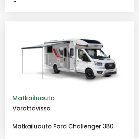
Matkailuauto
Varattavissa
Matkailuauto Ford Challenger 380