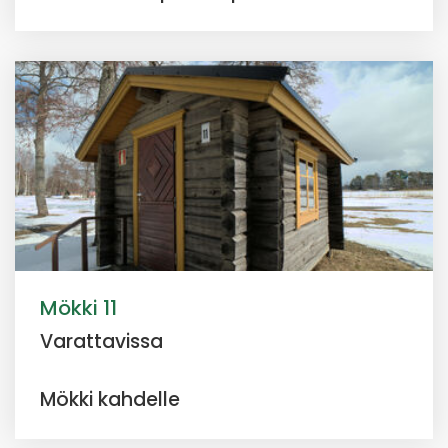
Mökki 11
Varattavissa
Mökki kahdelle