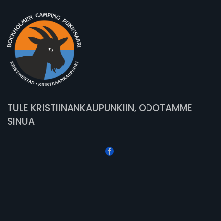
TULE KRISTIINANKAUPUNKIIN, ODOTAMME
SINUA