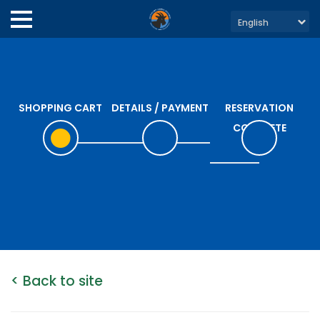
SHOPPING CART
DETAILS / PAYMENT
RESERVATION
COMPLETE
< Back to site