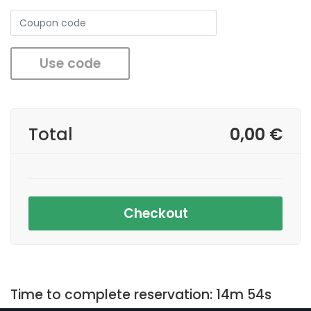
Total
0,00 €
Checkout
Time to complete reservation:
14m 54s